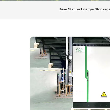
Base Station Energie Stockag