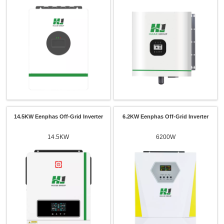
14.5KW Eenphas Off-Grid Inverter
6.2KW Eenphas Off-Grid Inverter
14.5KW
6200W