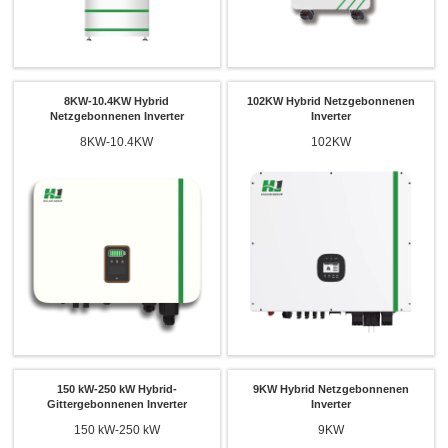
8KW-10.4KW Hybrid
102KW Hybrid Netzgebonnenen
Netzgebonnenen Inverter
Inverter
8KW-10.4KW
102KW
150 kW-250 kW Hybrid-
9KW Hybrid Netzgebonnenen
Gittergebonnenen Inverter
Inverter
150 kW-250 kW
9KW