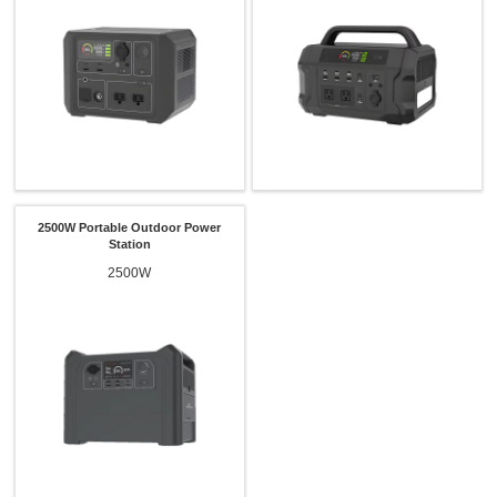
2500W Portable Outdoor Power
Station
2500W